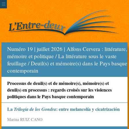
☰
Numéro 19 | juillet 2026 | Alfons Cervera : littérature,
mémoire et politique / La littérature sous le vaste
feuillage / Deuil(s) et mémoire(s) dans le Pays basque
contemporain
Processus de deuil(s) et de mémoire(s), mémoire(s) et
deuil(s) en processus : regards croisés sur les violences
politiques dans le Pays basque contemporain
La
: entre melancolía y cicatrización
Trilogía de los Gondra
Marina RUIZ CANO