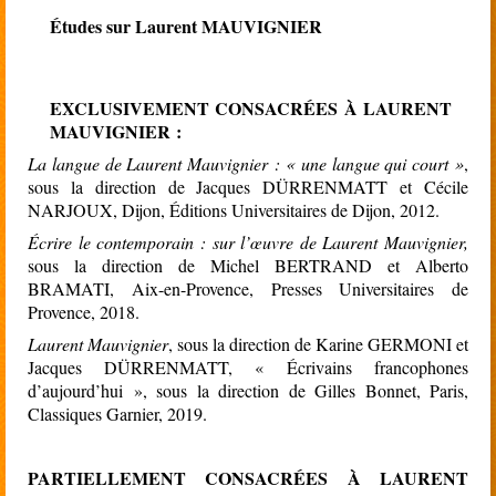
Études sur Laurent MAUVIGNIER
EXCLUSIVEMENT CONSACRÉES À LAURENT
MAUVIGNIER :
La langue de Laurent Mauvignier : « une langue qui court »
,
sous la direction de Jacques DÜRRENMATT et Cécile
NARJOUX, Dijon, Éditions Universitaires de Dijon, 2012.
Écrire le contemporain : sur l’œuvre de Laurent Mauvignier,
sous la direction de Michel BERTRAND et Alberto
BRAMATI, Aix-en-Provence, Presses Universitaires de
Provence, 2018.
Laurent Mauvignier
, sous la direction de Karine GERMONI et
Jacques DÜRRENMATT, « Écrivains francophones
d’aujourd’hui », sous la direction de Gilles Bonnet, Paris,
Classiques Garnier, 2019.
PARTIELLEMENT CONSACRÉES À LAURENT