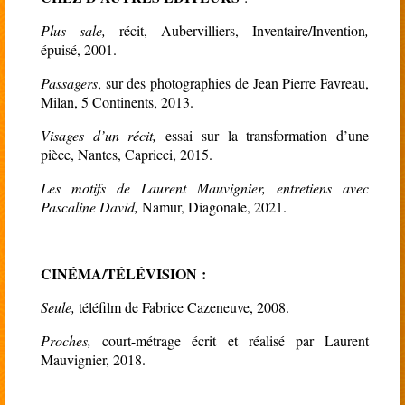
Plus sale,
récit, Aubervilliers, Inventaire/Invention
,
épuisé, 2001.
Passagers
, sur des photographies de Jean Pierre Favreau,
Milan, 5 Continents, 2013.
Visages d’un récit,
essai sur la transformation d’une
pièce, Nantes, Capricci, 2015.
Les motifs de Laurent Mauvignier, entretiens avec
Pascaline David,
Namur, Diagonale, 2021.
CINÉMA/TÉLÉVISION
:
Seule,
téléfilm de Fabrice Cazeneuve, 2008.
Proches,
court-métrage écrit et réalisé par Laurent
Mauvignier, 2018.