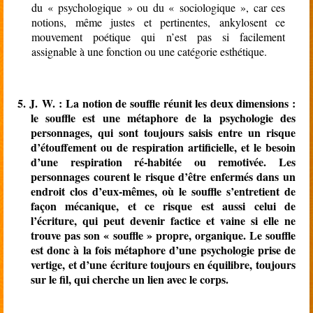
du « psychologique » ou du « sociologique », car ces
notions, même justes et pertinentes, ankylosent ce
mouvement poétique qui n’est pas si facilement
assignable à une fonction ou une catégorie esthétique.
5.
J. W. : La notion de souffle réunit les deux dimensions :
le souffle est une métaphore de la psychologie des
personnages, qui sont toujours saisis entre un risque
d’étouffement ou de respiration artificielle, et le besoin
d’une respiration ré-habitée ou remotivée. Les
personnages courent le risque d’être enfermés dans un
endroit clos d’eux-mêmes, où le souffle s’entretient de
façon mécanique, et ce risque est aussi celui de
l’écriture, qui peut devenir factice et vaine si elle ne
trouve pas son « souffle » propre, organique. Le souffle
est donc à la fois métaphore d’une psychologie prise de
vertige, et d’une écriture toujours en équilibre, toujours
sur le fil, qui cherche un lien avec le corps.