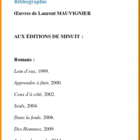
Bibliographie
Œuvres de Laurent MAUVIGNIER
AUX ÉDITIONS DE MINUIT :
Romans :
Loin d’eux,
1999.
Apprendre à finir,
2000.
Ceux d’à côté,
2002.
Seuls,
2004.
Dans la foule,
2006.
Des Hommes,
2009.