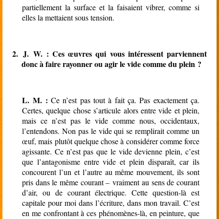
partiellement la surface et la faisaient vibrer, comme si
elles la mettaient sous tension.
2.
J. W. :
Ces œuvres qui vous intéressent parviennent
donc à faire rayonner ou agir le vide comme du plein ?
L. M. :
Ce n’est pas tout à fait ça. Pas exactement ça.
Certes, quelque chose s’articule alors entre vide et plein,
mais ce n’est pas le vide comme nous, occidentaux,
l’entendons. Non pas le vide qui se remplirait comme un
œuf, mais plutôt quelque chose à considérer comme force
agissante. Ce n’est pas que le vide devienne plein, c’est
que l’antagonisme entre vide et plein disparaît, car ils
concourent l’un et l’autre au même mouvement, ils sont
pris dans le même courant – vraiment au sens de courant
d’air, ou de courant électrique. Cette question-là est
capitale pour moi dans l’écriture, dans mon travail. C’est
en me confrontant à ces phénomènes-là, en peinture, que