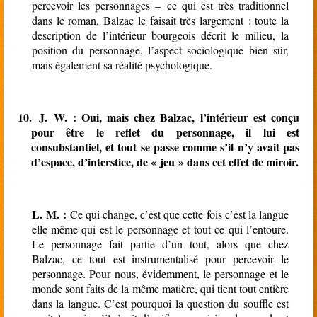
percevoir les personnages – ce qui est très traditionnel
dans le roman, Balzac le faisait très largement : toute la
description de l’intérieur bourgeois décrit le milieu, la
position du personnage, l’aspect sociologique bien sûr,
mais également sa réalité psychologique.
10.
J. W. : Oui, mais chez Balzac, l’intérieur est conçu
pour être le reflet du personnage, il lui est
consubstantiel, et tout se passe comme s’il n’y avait pas
d’espace, d’interstice, de « jeu » dans cet effet de miroir.
L. M. :
Ce qui change, c’est que cette fois c’est la langue
elle-même qui est le personnage et tout ce qui l’entoure.
Le personnage fait partie d’un tout, alors que chez
Balzac, ce tout est instrumentalisé pour percevoir le
personnage. Pour nous, évidemment, le personnage et le
monde sont faits de la même matière, qui tient tout entière
dans la langue. C’est pourquoi la question du souffle est