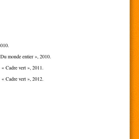
2010.
 « Du monde entier », 2010.
. « Cadre vert », 2011.
. « Cadre vert », 2012.