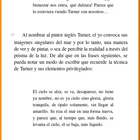
bienestar nos entra, qué dulzura! Parece que
lo estuviera viendo Turner con nosotros…
Al nombrar al pintor inglés Turner, el yo convoca sus
imágenes singulares del mar y por lo tanto, una manera
de ver y de pintar, o sea de percibir la realidad a través del
prisma de la luz. De ahí que en las frases siguientes, se
pueda notar un modo de escribir que recuerde la técnica
de Turner y sus elementos privilegiados:
El cielo se alza, se va, desaparece, no tiene
ya nombre, no es ya cielo sino gloria, gloria
tranquila, de ópalo solamente, sin llegar al
amarillo. Se riza el mar en una forma nueva,
y parece que, al tiempo que, más fluido, se
levanta el cielo, él se baja, más liquido.