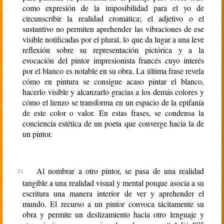
como expresión de la imposibilidad para el yo de
circunscribir la realidad cromática; el adjetivo o el
sustantivo no permiten aprehender las vibraciones de ese
visible notificadas por el plural, lo que da lugar a una leve
reflexión sobre su representación pictórica y a la
evocación del pintor impresionista francés cuyo interés
por el blanco es notable en su obra. La última frase revela
cómo en pintura se consigue acaso pintar el blanco,
hacerlo visible y alcanzarlo gracias a los demás colores y
cómo el lienzo se transforma en un espacio de la epifanía
de este color o valor. En estas frases, se condensa la
conciencia estética de un poeta que converge hacia la de
un pintor.
Al nombrar a otro pintor, se pasa de una realidad
tangible a una realidad visual y mental porque asocia a su
escritura una manera interior de ver y aprehender el
mundo. El recurso a un pintor convoca tácitamente su
obra y permite un deslizamiento hacia otro lenguaje y