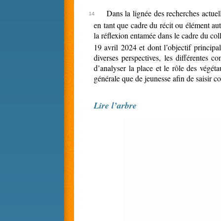
Dans la lignée des recherches actuell
en tant que cadre du récit ou élément aut
la réflexion entamée dans le cadre du coll
19 avril 2024 et dont l’objectif principa
diverses perspectives, les différentes c
d’analyser la place et le rôle des végéta
générale que de jeunesse afin de saisir c
Lire l’arbre