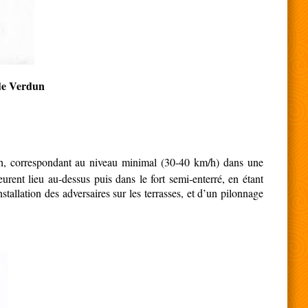
 de Verdun
/h, correspondant au niveau minimal (30-40 km/h) dans une
urent lieu au-dessus puis dans le fort semi-enterré, en étant
tallation des adversaires sur les terrasses, et d’un pilonnage