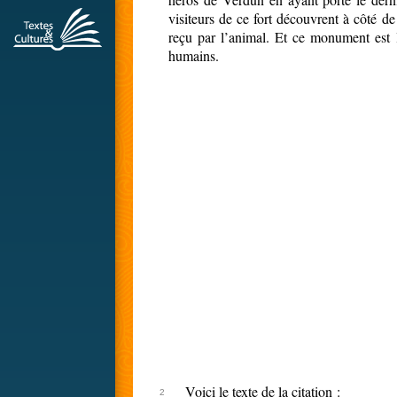
visiteurs de ce fort découvrent à côté d
reçu par l’animal. Et ce monument est 
humains.
Voici le texte de la citation :