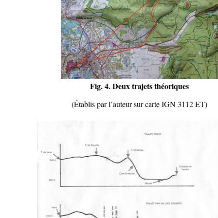
Fig. 4. Deux trajets théoriques
(Établis par l’auteur sur carte IGN 3112 ET)