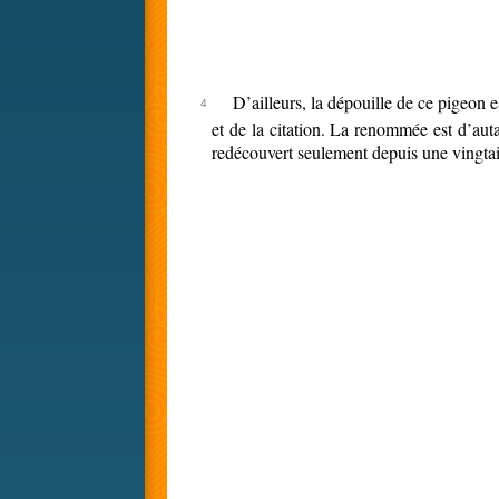
D’ailleurs, la dépouille de ce pigeon
et de la citation. La renommée est d’aut
redécouvert seulement depuis une vingta