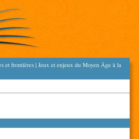
es et frontières | Jeux et enjeux du Moyen Âge à la