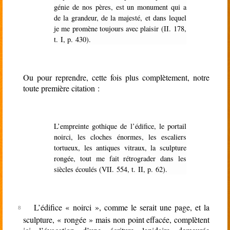
génie de nos pères, est un monument qui a
de la grandeur, de la majesté, et dans lequel
je me promène toujours avec plaisir (II. 178,
t. I, p. 430).
Ou pour reprendre, cette fois plus complètement, notre
toute première citation :
L’empreinte gothique de l’édifice, le portail
noirci, les cloches énormes, les escaliers
tortueux, les antiques vitraux, la sculpture
rongée, tout me fait rétrograder dans les
siècles écoulés (VII. 554, t. II, p. 62).
L’édifice « noirci », comme le serait une page, et la
sculpture, « rongée » mais non point effacée, complètent