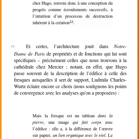
chez Hugo, renvoie donc à une conception du
progrès comme écroulements successifs, à
l’intuition d’un processus de destruction
inhérent à la création
.
12
Et certes, l’architecture jouit dans
Notre-
Dame de Paris
de propriétés et de fonctions qui lui sont
spécifiques – précisément celles que nous trouvons à la
cathédrale chez Mercier ; notant, en effet, que Hugo
passe souvent de la description de l’édifice à celle des
fresques auxquelles il sert de support, Ludmila Charles-
Wurtz éclaire encore ce choix (nous soulignons les points
de convergence avec les analyses qu’on a proposées) :
Mais la fresque est un tableau
dans la
pierre
, une image
qui fait corps
avec
l’édifice : elle a, à la différence de l’œuvre
sur papier,
un lien organique avec le réel.
Le