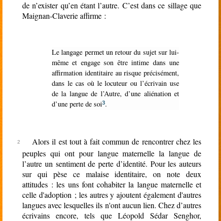
de n’exister qu’en étant l’autre. C’est dans ce sillage que
Maignan-Claverie affirme :
Le langage permet un retour du sujet sur lui-
même et engage son être intime dans une
affirmation identitaire au risque précisément,
dans le cas où le locuteur ou l’écrivain use
de la langue de l’Autre, d’une aliénation et
d’une perte de soi
.
3
Alors il est tout à fait commun de rencontrer chez les
peuples qui ont pour langue maternelle la langue de
l’autre un sentiment de perte d’identité. Pour les auteurs
sur qui pèse ce malaise identitaire, on note deux
attitudes : les uns font cohabiter la langue maternelle et
celle d'adoption ; les autres y ajoutent également d'autres
langues avec lesquelles ils n'ont aucun lien. Chez d’autres
écrivains encore, tels que Léopold Sédar Senghor,