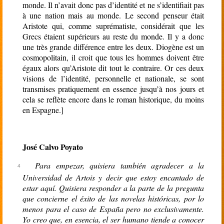
monde. Il n’avait donc pas d’identité et ne s’identifiait pas
à une nation mais au monde. Le second penseur était
Aristote qui, comme suprématiste, considérait que les
Grecs étaient supérieurs au reste du monde. Il y a donc
une très grande différence entre les deux. Diogène est un
cosmopolitain, il croit que tous les hommes doivent être
égaux alors qu’Aristote dit tout le contraire. Or ces deux
visions de l’identité, personnelle et nationale, se sont
transmises pratiquement en essence jusqu’à nos jours et
cela se reflète encore dans le roman historique, du moins
en Espagne.]
José Calvo Poyato
Para empezar, quisiera también agradecer a la
Universidad de Artois y decir que estoy encantado de
estar aquí. Quisiera responder a la parte de la pregunta
que concierne el éxito de las novelas históricas, por lo
menos para el caso de España pero no exclusivamente.
Yo creo que, en esencia, el ser humano tiende a conocer