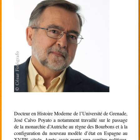
Docteur en Histoire Moderne de l’Université de Grenade,
José Calvo Poyato a notamment travaillé sur le passage
de la monarchie d’Autriche au règne des Bourbons et à la
configuration du nouveau modèle d’état en Espagne au
e
XVIII
siècle. Après avoir mené une carrière politique,