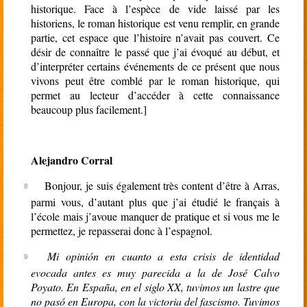
historique. Face à l’espèce de vide laissé par les
historiens, le roman historique est venu remplir, en grande
partie, cet espace que l’histoire n’avait pas couvert. Ce
désir de connaître le passé que j’ai évoqué au début, et
d’interpréter certains événements de ce présent que nous
vivons peut être comblé par le roman historique, qui
permet au lecteur d’accéder à cette connaissance
beaucoup plus facilement.]
Alejandro Corral
Bonjour, je suis également très content d’être à Arras,
parmi vous, d’autant plus que j’ai étudié le français à
l’école mais j’avoue manquer de pratique et si vous me le
permettez, je repasserai donc à l’espagnol.
Mi opinión en cuanto a esta crisis de identidad
evocada antes es muy parecida a la de José Calvo
Poyato. En España, en el siglo XX, tuvimos un lastre que
no pasó en Europa, con la victoria del fascismo. Tuvimos