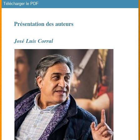
Télécharger le PDF
rien
Présentation des auteurs
José Luis Corral