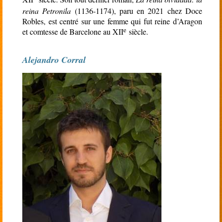
reina Petronila
(1136-1174), paru en 2021 chez Doce
Robles, est centré sur une femme qui fut reine d’Aragon
e
et comtesse de Barcelone au XII
siècle.
Alejandro Corral