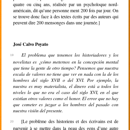
quatre ou cinq ans, réalisée par un psycholoque nord-
américain, dit qu’une personne ment 200 fois par jour. On
se trouve donc face à des textes écrits par des auteurs qui
peuvent dire 200 mensonges dans une journée.]
José Calvo Poyato
El problema que tenemos los historiadores y los
novelistas es ¿cómo meternos en la concepción mental
que tiene la gente de otro tiempo? Pensemos que nuestra
escala de valores no tiene que ver en nada con la de los
hombres del siglo XVII o del XVI. Por ejemplo, la
nuestra es muy materialista, el dinero está a todos los
niveles lo que no era el caso del siglo XVI, en el que
existían otros valores como el honor. El error que no hay
que cometer es juzgar a los hombres del pasado con
nuestra visión del presente.
[Le problème des historiens et des écrivains est de
parvenir à se mettre dans la peau des gens d’une autre