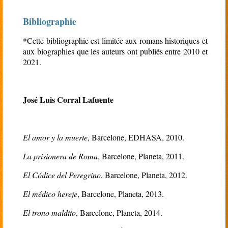
Bibliographie
*Cette bibliographie est limitée aux romans historiques et
aux biographies que les auteurs ont publiés entre 2010 et
2021.
José Luis Corral Lafuente
El amor y la muerte
, Barcelone, EDHASA, 2010.
La prisionera de Roma
, Barcelone, Planeta, 2011.
El Códice del Peregrino
, Barcelone, Planeta, 2012.
El médico hereje
, Barcelone, Planeta, 2013.
El trono maldito
, Barcelone, Planeta, 2014.