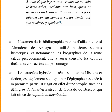
A todo el que leyere esta crónica de mi vida
le hago saber, mediante esta lista, quién es
quién en esta historia. Busquen a los reyes e
infantes por sus nombres y a los demás, por
sus nombres y apodos
.
20
L’examen de la bibliographie montre d’ailleurs que si
Almudena de Arteaga a utilisé plusieurs sources
historiques, et notamment, les biographies de la reine
citées précédemment, elle a aussi consulté les œuvres
théâtrales consacrées au personnage.
Le caractère hybride du récit, situé entre Histoire et
fiction, est également souligné par l’épigraphe associée à
la première partie. Il s’agit en effet d’une strophe tirée des
Milagros de Nuestra Señora
, de Gonzalo de Berceo, qui
fait office de
captatio benevolentiae
: