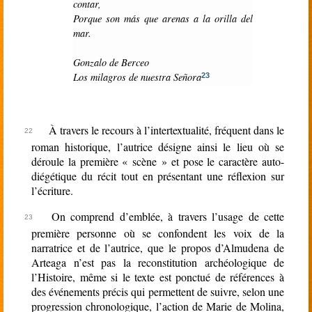
contar,
Porque son más que arenas a la orilla del
mar.
Gonzalo de Berceo
Los milagros de nuestra Señora
23
À travers le recours à l’intertextualité, fréquent dans le
roman historique, l’autrice désigne ainsi le lieu où se
déroule la première « scène » et pose le caractère auto-
diégétique du récit tout en présentant une réflexion sur
l’écriture.
On comprend d’emblée, à travers l’usage de cette
première personne où se confondent les voix de la
narratrice et de l’autrice, que le propos d’Almudena de
Arteaga n’est pas la reconstitution archéologique de
l’Histoire, même si le texte est ponctué de références à
des événements précis qui permettent de suivre, selon une
progression chronologique, l’action de Marie de Molina,