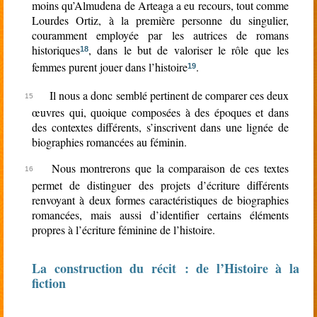
moins qu’Almudena de Arteaga a eu recours, tout comme
Lourdes Ortiz, à la première personne du singulier,
couramment employée par les autrices de romans
historiques
, dans le but de valoriser le rôle que les
18
femmes purent jouer dans l’histoire
.
19
Il nous a donc semblé pertinent de comparer ces deux
œuvres qui, quoique composées à des époques et dans
des contextes différents, s’inscrivent dans une lignée de
biographies romancées au féminin.
Nous montrerons que la comparaison de ces textes
permet de distinguer des projets d’écriture différents
renvoyant à deux formes caractéristiques de biographies
romancées, mais aussi d’identifier certains éléments
propres à l’écriture féminine de l’histoire.
La construction du récit : de l’Histoire à la
fiction