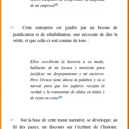
de mi empresa
.
28
Cette entreprise est guidée par un besoin de
justification et de réhabilitation, une nécessité de dire la
vérité, et que celle-ci soit connue de tous :
Ellos escribirán la historia a su modo;
hablarán de mi locura y mentirán para
justificar mi despojamiento y mi encierro
.
Pero Urraca tiene ahora la palabra y va a
narrar para que los juglares recojan la
verdad y la transmitan de aldea en aldea y
de reino en reino
.
29
Sur la base de cette trame narrative, se développe, au
fil des pages, un discours sur l’écriture de l’histoire.