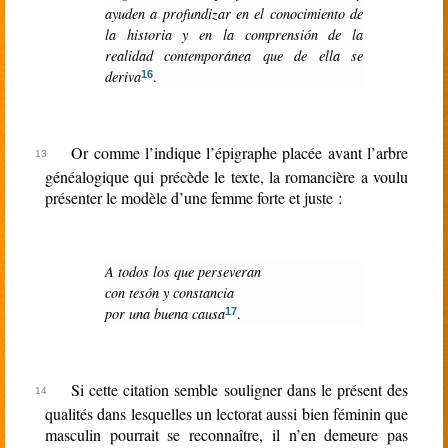
ayuden a profundizar en el conocimiento de
la historia y en la comprensión de la
realidad contemporánea que de ella se
deriva
.
16
Or comme l’indique l’épigraphe placée avant l’arbre
généalogique qui précède le texte, la romancière a voulu
présenter le modèle d’une femme forte et juste :
A todos los que perseveran
con tesón y constancia
por una buena causa
.
17
Si cette citation semble souligner dans le présent des
qualités dans lesquelles un lectorat aussi bien féminin que
masculin pourrait se reconnaître, il n’en demeure pas