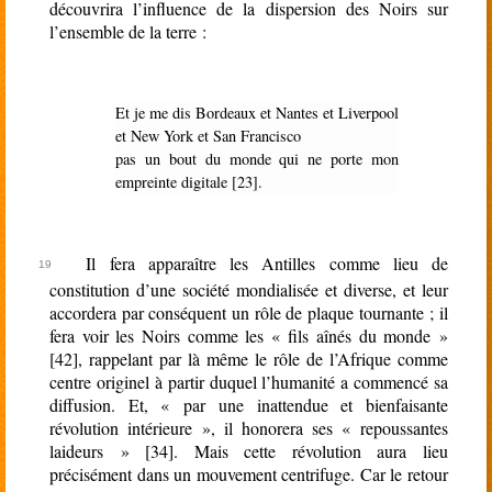
découvrira l’influence de la dispersion des Noirs sur
l’ensemble de la terre :
Et je me dis Bordeaux et Nantes et Liverpool
et New York et San Francisco
pas un bout du monde qui ne porte mon
empreinte digitale [23].
Il fera apparaître les Antilles comme lieu de
constitution d’une société mondialisée et diverse, et leur
accordera par conséquent un rôle de plaque tournante ; il
fera voir les Noirs comme les « fils aînés du monde »
[42], rappelant par là même le rôle de l’Afrique comme
centre originel à partir duquel l’humanité a commencé sa
diffusion. Et, « par une inattendue et bienfaisante
révolution intérieure », il honorera ses « repoussantes
laideurs » [34]. Mais cette révolution aura lieu
précisément dans un mouvement centrifuge. Car le retour