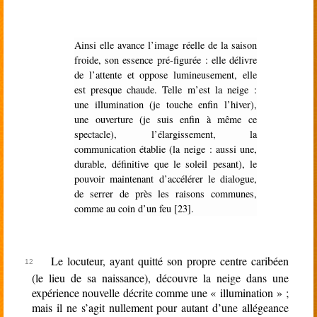
Ainsi elle avance l’image réelle de la saison
froide, son essence pré-figurée : elle délivre
de l’attente et oppose lumineusement, elle
est presque chaude. Telle m’est la neige :
une illumination (je touche enfin l’hiver),
une ouverture (je suis enfin à même ce
spectacle), l’élargissement, la
communication établie (la neige : aussi une,
durable, définitive que le soleil pesant), le
pouvoir maintenant d’accélérer le dialogue,
de serrer de près les raisons communes,
comme au coin d’un feu [23].
Le locuteur, ayant quitté son propre centre caribéen
(le lieu de sa naissance), découvre la neige dans une
expérience nouvelle décrite comme une « illumination » ;
mais il ne s’agit nullement pour autant d’une allégeance