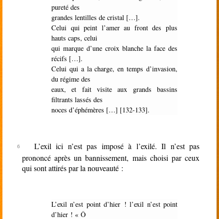
pureté des
grandes lentilles de cristal […].
Celui qui peint l’amer au front des plus
hauts caps, celui
qui marque d’une croix blanche la face des
récifs […].
Celui qui a la charge, en temps d’invasion,
du régime des
eaux, et fait visite aux grands bassins
filtrants lassés des
noces d’éphémères […] [132-133].
L’exil ici n’est pas imposé à l’exilé. Il n’est pas
prononcé après un bannissement, mais choisi par ceux
qui sont attirés par la nouveauté :
L’exil n’est point d’hier ! l’exil n’est point
d’hier ! « Ô