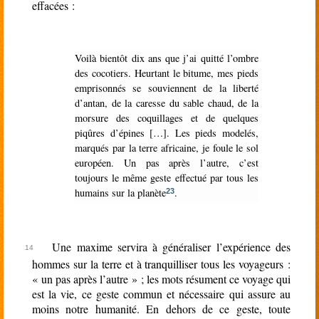
effacées :
Voilà bientôt dix ans que j’ai quitté l’ombre
des cocotiers. Heurtant le bitume, mes pieds
emprisonnés se souviennent de la liberté
d’antan, de la caresse du sable chaud, de la
morsure des coquillages et de quelques
piqûres d’épines […]. Les pieds modelés,
marqués par la terre africaine, je foule le sol
européen. Un pas après l’autre, c’est
toujours le même geste effectué par tous les
humains sur la planète
.
23
Une maxime servira à généraliser l’expérience des
hommes sur la terre et à tranquilliser tous les voyageurs :
« un pas après l’autre » ; les mots résument ce voyage qui
est la vie, ce geste commun et nécessaire qui assure au
moins notre humanité. En dehors de ce geste, toute