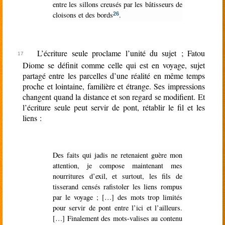
entre les sillons creusés par les bâtisseurs de
cloisons et des bords
.
26
L’écriture seule proclame l’unité du sujet ; Fatou
Diome se définit comme celle qui est en voyage, sujet
partagé entre les parcelles d’une réalité en même temps
proche et lointaine, familière et étrange. Ses impressions
changent quand la distance et son regard se modifient. Et
l’écriture seule peut servir de pont, rétablir le fil et les
liens :
Des faits qui jadis ne retenaient guère mon
attention, je compose maintenant mes
nourritures d’exil, et surtout, les fils de
tisserand censés rafistoler les liens rompus
par le voyage ; […] des mots trop limités
pour servir de pont entre l’ici et l’ailleurs.
[…] Finalement des mots-valises au contenu