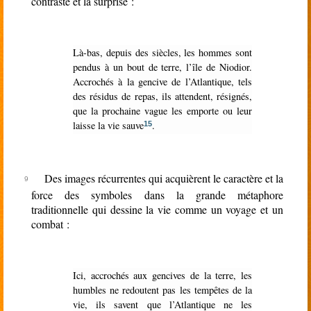
contraste et la surprise :
Là-bas, depuis des siècles, les hommes sont
pendus à un bout de terre, l’île de Niodior.
Accrochés à la gencive de l’Atlantique, tels
des résidus de repas, ils attendent, résignés,
que la prochaine vague les emporte ou leur
laisse la vie sauve
.
15
Des images récurrentes qui acquièrent le caractère et la
force des symboles dans la grande métaphore
traditionnelle qui dessine la vie comme un voyage et un
combat :
Ici, accrochés aux gencives de la terre, les
humbles ne redoutent pas les tempêtes de la
vie, ils savent que l’Atlantique ne les