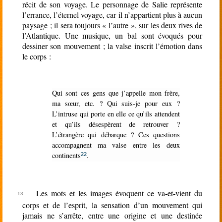
récit de son voyage. Le personnage de Salie représente
l’errance, l’éternel voyage, car il n’appartient plus à aucun
paysage ; il sera toujours « l’autre », sur les deux rives de
l’Atlantique. Une musique, un bal sont évoqués pour
dessiner son mouvement ; la valse inscrit l’émotion dans
le corps :
Qui sont ces gens que j’appelle mon frère,
ma sœur, etc. ? Qui suis-je pour eux ?
L’intruse qui porte en elle ce qu’ils attendent
et qu’ils désespèrent de retrouver ?
L’étrangère qui débarque ? Ces questions
accompagnent ma valse entre les deux
continents
.
22
Les mots et les images évoquent ce va-et-vient du
corps et de l’esprit, la sensation d’un mouvement qui
jamais ne s’arrête, entre une origine et une destinée