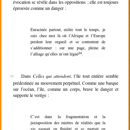
évocation se révèle dans les oppositions ; elle est toujours
éprouvée comme un danger :
Enracinée partout, exilée tout le temps, je
suis chez moi là où l’Afrique et l’Europe
perdent leur orgueil et se contentent de
s’additionner : sur une page, pleine de
l’alliage qu’elles m’ont légué
.
24
Dans
Celles qui attendent
, l’île tout entière semble
prédestinée au mouvement perpétuel. Comme une barque
sur l’océan, l’île, comme un corps, brave le danger et
supporte le vertige :
C’est dans la fragmentation et la
juxtaposition des miettes de réalités que la
vie gagnait en fluidité et se mettait en