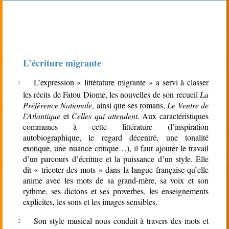
rien
L’écriture migrante
L’expression « littérature migrante » a servi à classer
les récits de Fatou Diome, les nouvelles de son recueil
La
Préférence Nationale
, ainsi que ses romans,
Le Ventre de
l’Atlantique
et
Celles qui attendent.
Aux caractéristiques
communes à cette littérature (l’inspiration
autobiographique, le regard décentré, une tonalité
exotique, une nuance critique…), il faut ajouter le travail
d’un parcours d’écriture et la puissance d’un style. Elle
dit « tricoter des mots » dans la langue française qu’elle
anime avec les mots de sa grand-mère, sa voix et son
rythme, ses dictons et ses proverbes, les enseignements
explicites, les sons et les images sensibles.
Son style musical nous conduit à travers des mots et