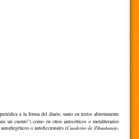
eriódica a la forma del diario, tanto en textos abiertamente
ra un cuento”) como en otros autocríticos o metaliterarios
autodiegéticos o autoficcionales (
Cuaderno de Zihuatanejo
,