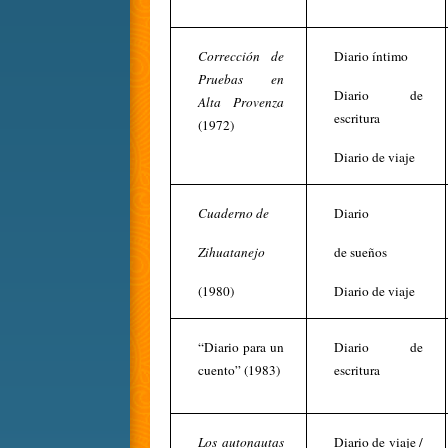
Corrección de
Diario íntimo
Pruebas en
Diario de
Alta Provenza
escritura
(1972)
Diario de viaje
Cuaderno de
Diario
Zihuatanejo
de sueños
(1980)
Diario de viaje
“Diario para un
Diario de
cuento” (1983)
escritura
Los autonautas
Diario de viaje /